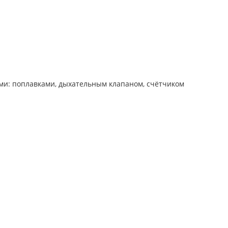
ми: поплавками, дыхательным клапаном, счётчиком