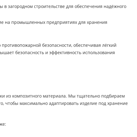
ы в загородном строительстве для обеспечения надёжного
ие на промышленных предприятиях для хранения
о противопожарной безопасности, обеспечивая лёгкий
вышает безопасность и эффективность использования
ки из композитного материала. Мы тщательно подбираем
го, чтобы максимально адаптировать изделие под хранение
же: