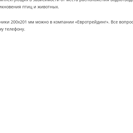
икновения птиц и животных.
ники 200х201 мм можно в компании «Евротрейдинг». Все вопрос
му телефону.