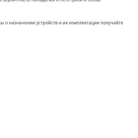
ы о назначении устройств и их комплектации получайте