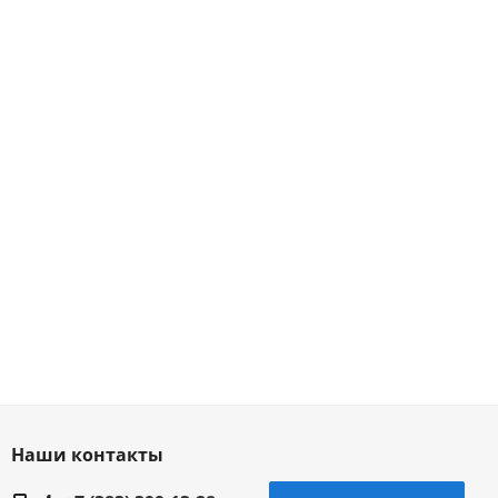
Наши контакты