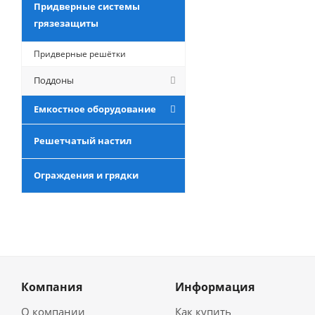
Придверные системы
грязезащиты
Придверные решётки
Поддоны
Емкостное оборудование
Решетчатый настил
Ограждения и грядки
Компания
Информация
О компании
Как купить