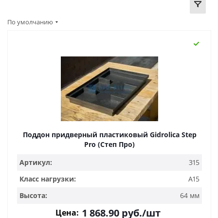
По умолчанию
Поддон придверный пластиковый Gidrolica Step
Pro (Степ Про)
Артикул:
315
Класс нагрузки:
A15
Высота:
64 мм
1 868.90
руб.
/шт
Цена: