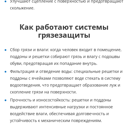
Улучшают сцепление с поверхностью и предотвращают
скольжение.
Как работают системы
грязезащиты
Сбор грязи и влаги: когда человек входит в помещение,
поддоны и решетки собирают грязь и влагу с подошвы
обуви, предотвращая их попадание внутрь.
Фильтрация и отведение воды: специальные решетки и
поддоны с ячейками позволяют воде стекать в систему
водоотведения, что предотвращает образование луж и
скопление грязи на поверхности.
Прочность и износостойкость: решетки и поддоны
выдерживают интенсивные нагрузки и постоянное
воздействие влаги, обеспечивая долговечность и
устойчивость к механическим повреждениям.