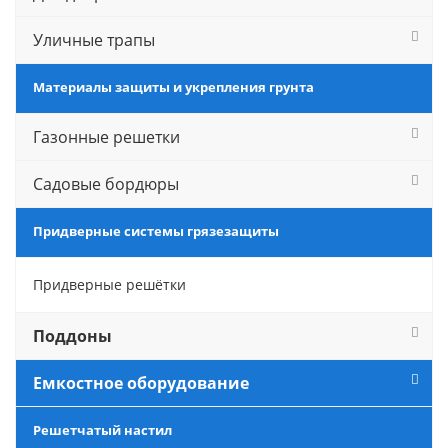
Уличные трапы
Материалы защиты и укрепления грунта
Газонные решетки
Садовые бордюры
Придверные системы грязезащиты
Придверные решётки
Поддоны
Емкостное оборудование
Решетчатый настил