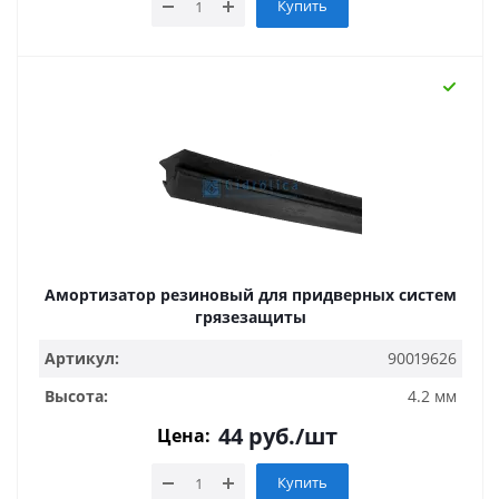
Купить
Амортизатор резиновый для придверных систем
грязезащиты
Артикул:
90019626
Высота:
4.2 мм
44
руб.
/шт
Цена:
Купить