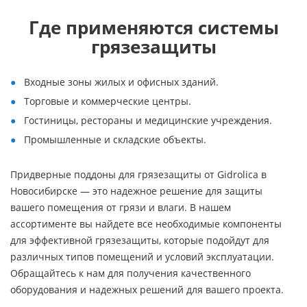
Где применяются системы
грязезащиты
Входные зоны жилых и офисных зданий.
Торговые и коммерческие центры.
Гостиницы, рестораны и медицинские учреждения.
Промышленные и складские объекты.
Придверные поддоны для грязезащиты от Gidrolica в
Новосибирске — это надежное решение для защиты
вашего помещения от грязи и влаги. В нашем
ассортименте вы найдете все необходимые компоненты
для эффективной грязезащиты, которые подойдут для
различных типов помещений и условий эксплуатации.
Обращайтесь к нам для получения качественного
оборудования и надежных решений для вашего проекта.