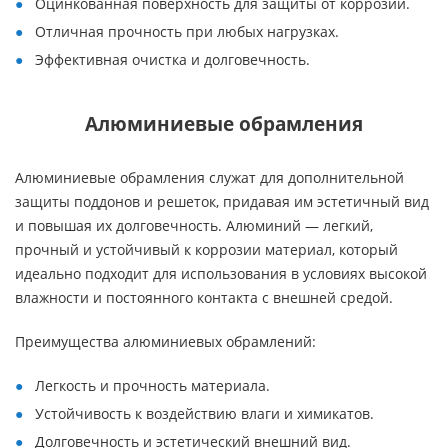
Оцинкованная поверхность для защиты от коррозии.
Отличная прочность при любых нагрузках.
Эффективная очистка и долговечность.
Алюминиевые обрамления
Алюминиевые обрамления служат для дополнительной
защиты поддонов и решеток, придавая им эстетичный вид
и повышая их долговечность. Алюминий — легкий,
прочный и устойчивый к коррозии материал, который
идеально подходит для использования в условиях высокой
влажности и постоянного контакта с внешней средой.
Преимущества алюминиевых обрамлений:
Легкость и прочность материала.
Устойчивость к воздействию влаги и химикатов.
Долговечность и эстетический внешний вид.