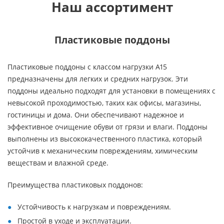
Наш ассортимент
Пластиковые поддоны
Пластиковые поддоны с классом нагрузки A15
предназначены для легких и средних нагрузок. Эти
поддоны идеально подходят для установки в помещениях с
невысокой проходимостью, таких как офисы, магазины,
гостиницы и дома. Они обеспечивают надежное и
эффективное очищение обуви от грязи и влаги. Поддоны
выполнены из высококачественного пластика, который
устойчив к механическим повреждениям, химическим
веществам и влажной среде.
Преимущества пластиковых поддонов:
Устойчивость к нагрузкам и повреждениям.
Простой в уходе и эксплуатации.