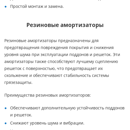
Простой монтаж и замена.
Резиновые амортизаторы
Резиновые амортизаторы предназначены для
предотвращения повреждения покрытия и снижения
уровня шума при эксплуатации поддонов и решеток. Эти
амортизаторы также способствуют лучшему сцеплению
решеток с поверхностью, что предотвращает их
скольжение и обеспечивают стабильность системы
грязезащиты.
Преимущества резиновых амортизаторов:
Обеспечивают дополнительную устойчивость поддонов
и решеток.
Снижают уровень шума и вибрации.