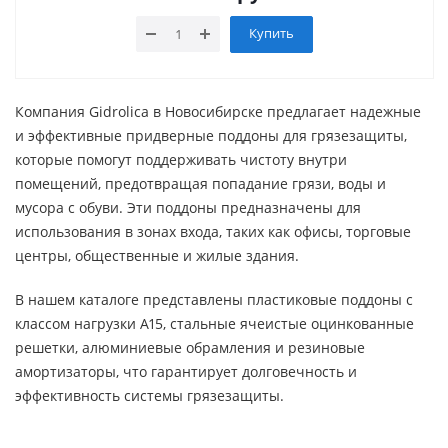
Купить
Компания Gidrolica в Новосибирске предлагает надежные
и эффективные придверные поддоны для грязезащиты,
которые помогут поддерживать чистоту внутри
помещений, предотвращая попадание грязи, воды и
мусора с обуви. Эти поддоны предназначены для
использования в зонах входа, таких как офисы, торговые
центры, общественные и жилые здания.
В нашем каталоге представлены пластиковые поддоны с
классом нагрузки A15, стальные ячеистые оцинкованные
решетки, алюминиевые обрамления и резиновые
амортизаторы, что гарантирует долговечность и
эффективность системы грязезащиты.