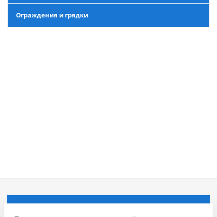
Ограждения и грядки
Компания