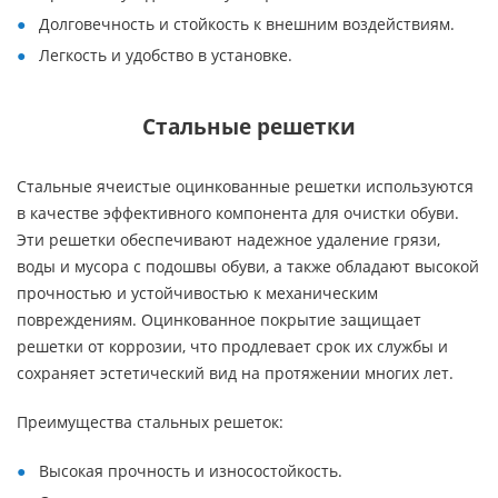
Долговечность и стойкость к внешним воздействиям.
Легкость и удобство в установке.
Стальные решетки
Стальные ячеистые оцинкованные решетки используются
в качестве эффективного компонента для очистки обуви.
Эти решетки обеспечивают надежное удаление грязи,
воды и мусора с подошвы обуви, а также обладают высокой
прочностью и устойчивостью к механическим
повреждениям. Оцинкованное покрытие защищает
решетки от коррозии, что продлевает срок их службы и
сохраняет эстетический вид на протяжении многих лет.
Преимущества стальных решеток:
Высокая прочность и износостойкость.